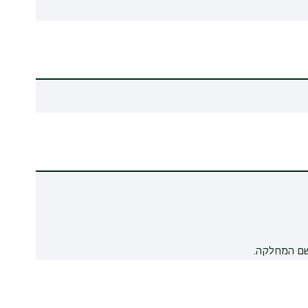
שם המחלקה.