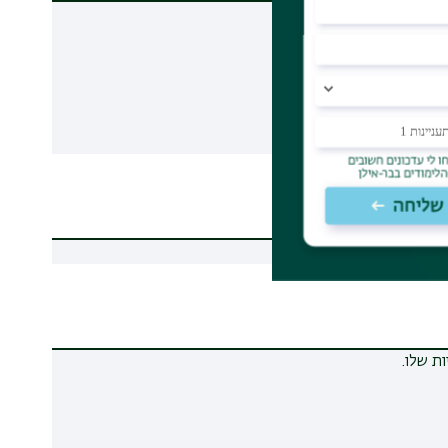
ת שלו.