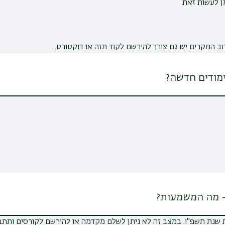
ן לעשות זאת
 המקרים יש גם צורך להירשם לקוד תזה או דוקטורט.
מודים חדשה?
– מה המשמעות?
ת שנת תשפ"ו. במצב זה לא ניתן לשלם מקדמה או להירשם לקורסים ות