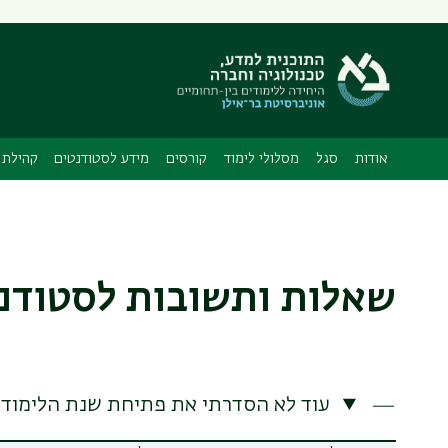
אודות
סגל
מסלולי לימוד
קורסים
מידע לסטודנטים
קהילת 
שאלות ותשובות לסטודנט
עוד לא הסדרתי את פתיחת שנת הלימודי