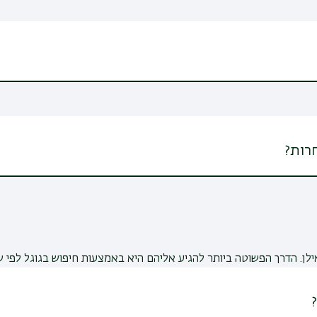
רות?
ן. הדרך הפשוטה ביותר להגיע אליהם היא באמצעות חיפוש בגוגל לפי 