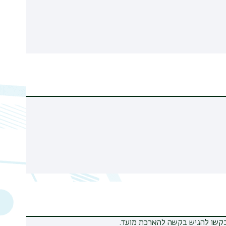
תבקשו להגיש בקשה להארכת מועד.