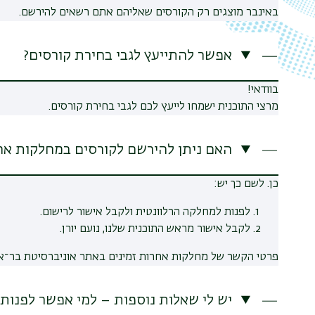
באינבר מוצגים רק הקורסים שאליהם אתם רשאים להירשם.
אפשר להתייעץ לגבי בחירת קורסים?
בוודאי!
מרצי התוכנית ישמחו לייעץ לכם לגבי בחירת קורסים.
האם ניתן להירשם לקורסים במחלקות אח
כן. לשם כך יש:
לפנות למחלקה הרלוונטית ולקבל אישור לרישום.
לקבל אישור מראש התוכנית שלנו, נועם יורן.
פרטי הקשר של מחלקות אחרות זמינים באתר אוניברסיטת בר־איל
יש לי שאלות נוספות – למי אפשר לפנות?