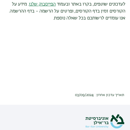
לעדכונים שוטפים, בקרו באתר ובעמוד
הפייסבוק שלנו
. מידע על
הקורסים זמין בדף הקורסים, ופרטים על הרשמה - בדף ההרשמה.
אנו עומדים לרשותכם בכל שאלה נוספת.
תאריך עדכון אחרון : 03/09/2024