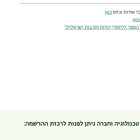
 שירות וגיוס
כאן
כאן
הספר ללימודי יהדות ותרבות ישראלית״
טכנולוגיה וחברה ניתן לפנות לרכזת ההרשמה: