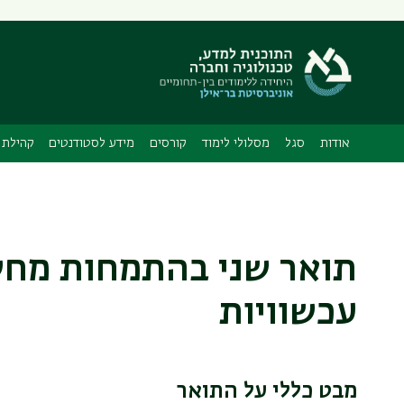
אודות
סגל
מסלולי לימוד
קורסים
מידע לסטודנטים
קהילת 
תואר שני בהתמחות מחשב
עכשוויות
מבט כללי על התואר