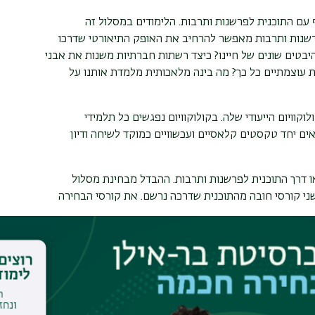
עם התוכנית לפרשנות ותרבות. הלימודים במסלול זה
פרשנות ותרבות מאפשר להרחיב את האופק התיאורטי שדרכו
יבטים שונים של חיינו? כיצד רשתות חברתיות משנות את אבני
ות עוצמתיים כל כך? מה בינה מלאכותית מלמדת אותנו על
קוויום הייעודי שלה. בקולוקוויום נפגשים כל תלמידי
אים יחד טקסטים קלאסיים ועכשוויים כמוקד לשיחה ודיון
 דרך התוכנית לפרשנות ותרבות. ההבדל מבחינת מסלול
שני קורסי חובה מהתוכנית שדרכה נרשם. את קורסי הבחירה