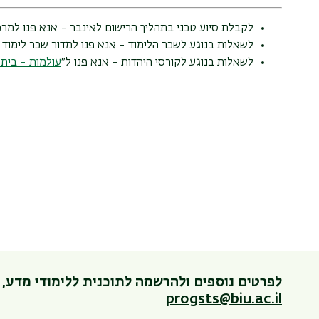
לקבלת סיוע טכני בתהליך הרישום לאינבר - אנא פנו למרכז
לשאלות בנוגע לשכר הלימוד - אנא פנו למדור שכר לימוד
לשאלות בנוגע לקורסי היהדות - אנא פנו ל״
עולמות - בית 
לפרטים נוספים ולהרשמה לתוכנית ללימודי מדע, 
progsts@biu.ac.il